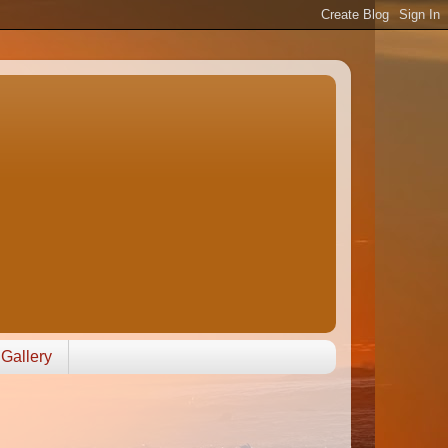
Gallery