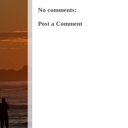
No comments:
Post a Comment