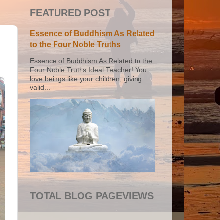
FEATURED POST
Essence of Buddhism As Related
to the Four Noble Truths
Essence of Buddhism As Related to the
Four Noble Truths Ideal Teacher! You
love beings like your children, giving
valid...
TOTAL BLOG PAGEVIEWS