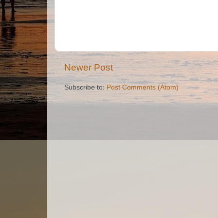
Newer Post
Subscribe to:
Post Comments (Atom)