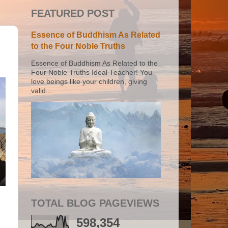
FEATURED POST
Essence of Buddhism As Related
to the Four Noble Truths
Essence of Buddhism As Related to the
Four Noble Truths Ideal Teacher! You
love beings like your children, giving
valid...
TOTAL BLOG PAGEVIEWS
598,354