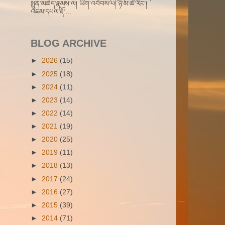
སྤུན་མཆེད་རྣམས་ལ། ཡིག་འབེབས་པ། ཉི་མ་ཚེ་རིང་།
འཇམ་དཔལ་རྡོ་...
BLOG ARCHIVE
►
2026
(15)
►
2025
(18)
►
2024
(11)
►
2023
(14)
►
2022
(14)
►
2021
(19)
►
2020
(25)
►
2019
(11)
►
2018
(13)
►
2017
(24)
►
2016
(27)
►
2015
(39)
►
2014
(71)