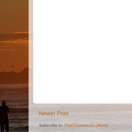
Newer Post
Subscribe to:
Post Comments (Atom)