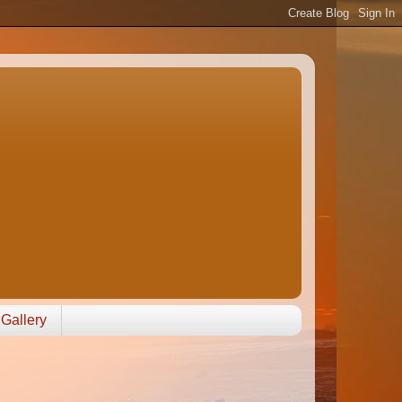
Gallery