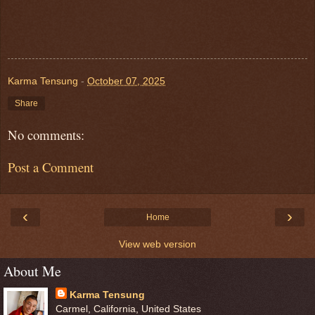
Karma Tensung
-
October 07, 2025
Share
No comments:
Post a Comment
‹
›
Home
View web version
About Me
Karma Tensung
Carmel, California, United States