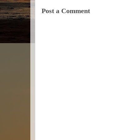
Post a Comment