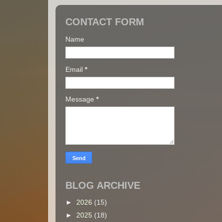
CONTACT FORM
Name
Email
*
Message
*
BLOG ARCHIVE
►
2026
(15)
►
2025
(18)