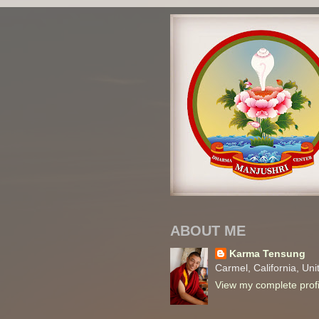
ABOUT ME
Karma Tensung
Carmel, California, Uni
View my complete profi