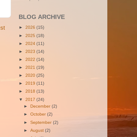
BLOG ARCHIVE
st
►
2026
(15)
►
2025
(18)
►
2024
(11)
►
2023
(14)
►
2022
(14)
►
2021
(19)
►
2020
(25)
►
2019
(11)
►
2018
(13)
▼
2017
(24)
►
December
(2)
►
October
(2)
►
September
(2)
►
August
(2)