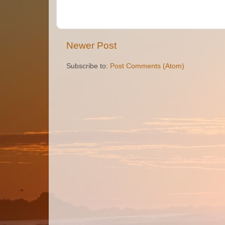
Newer Post
Subscribe to:
Post Comments (Atom)