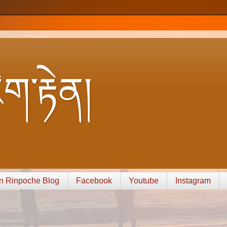
ག་རྟེན།
n Rinpoche Blog
Facebook
Youtube
Instagram