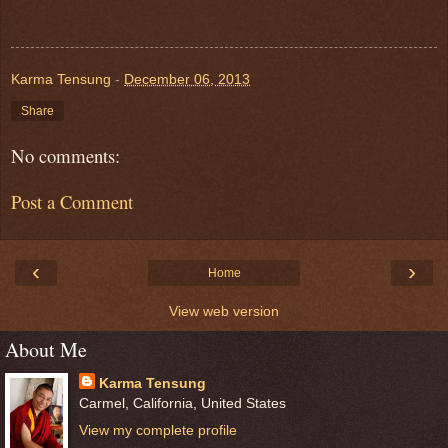
Karma Tensung
-
December 06, 2013
Share
No comments:
Post a Comment
‹
›
Home
View web version
About Me
Karma Tensung
Carmel, California, United States
View my complete profile