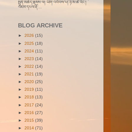
སྤུན་མཆེད་རྣམས་ལ། ཡིག་འབེབས་པ། ཉི་མ་ཚེ་རིང་།
འཇམ་དཔལ་རྡོ་...
BLOG ARCHIVE
►
2026
(15)
►
2025
(18)
►
2024
(11)
►
2023
(14)
►
2022
(14)
►
2021
(19)
►
2020
(25)
►
2019
(11)
►
2018
(13)
►
2017
(24)
►
2016
(27)
►
2015
(39)
►
2014
(71)