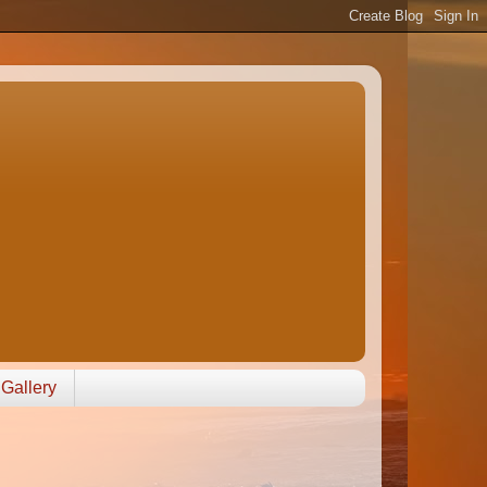
Gallery