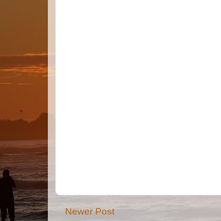
Newer Post