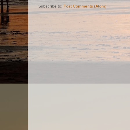
Subscribe to:
Post Comments (Atom)