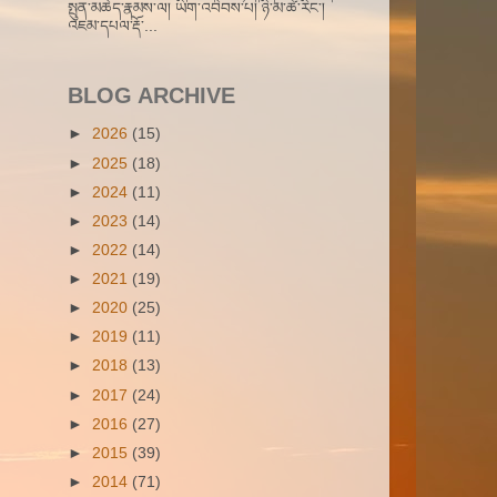
སྤུན་མཆེད་རྣམས་ལ། ཡིག་འབེབས་པ། ཉི་མ་ཚེ་རིང་།
འཇམ་དཔལ་རྡོ་...
BLOG ARCHIVE
►
2026
(15)
►
2025
(18)
►
2024
(11)
►
2023
(14)
►
2022
(14)
►
2021
(19)
►
2020
(25)
►
2019
(11)
►
2018
(13)
►
2017
(24)
►
2016
(27)
►
2015
(39)
►
2014
(71)