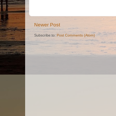
Newer Post
Subscribe to:
Post Comments (Atom)