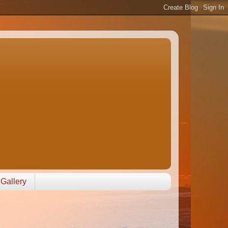
Gallery