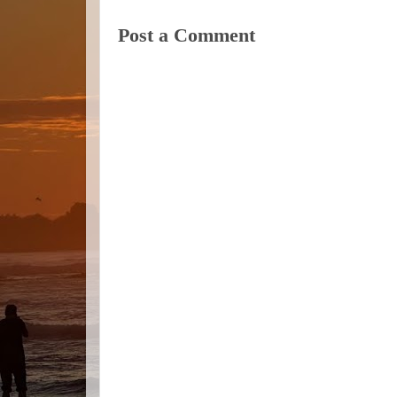
Post a Comment