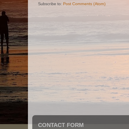
Subscribe to:
Post Comments (Atom)
CONTACT FORM