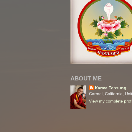
ABOUT ME
Karma Tensung
Carmel, California, Uni
View my complete profi