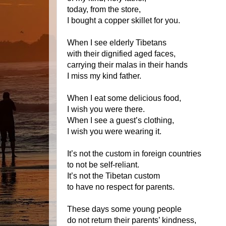
today, from the store,
I bought a copper skillet for you.
When I see elderly Tibetans
with their dignified aged faces,
carrying their malas in their hands
I miss my kind father.
When I eat some delicious food,
I wish you were there.
When I see a guest’s clothing,
I wish you were wearing it.
It’s not the custom in foreign countries
to not be self-reliant.
It’s not the Tibetan custom
to have no respect for parents.
These days some young people
do not return their parents’ kindness,