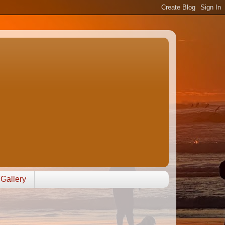
Gallery